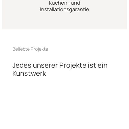
Küchen- und
Installationsgarantie
Beliebte Projekte
Jedes unserer Projekte ist ein
Kunstwerk