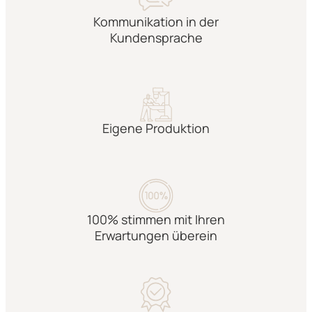
Kommunikation in der
Kundensprache
Eigene Produktion
100% stimmen mit Ihren
Erwartungen überein