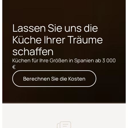
Lassen Sie uns die
Küche Ihrer Träume
schaffen
Küchen für Ihre Größen in Spanien ab 3 000
€
Berechnen Sie die Kosten