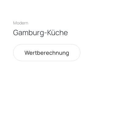
Modern
Gamburg-Küche
Wertberechnung