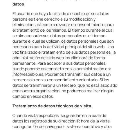
datos
El usuario que haya facilitado a espeblo.es sus datos
personales tiene derecho a su modificación y
eliminación, así como a revocar el consentimiento para
el tratamiento de los mismos. El tiempo durante el cual
se almacenarán sus datos personales es el tiempo
durante el cual se utilizan los datos personales que son
necesarios para la actividad principal del sitio web. Una
vez finalizado el tratamiento de sus datos personales, la
administración del sitio web los eliminará de forma
permanente. Para acceder a sus datos personales,
puede ponerse en contacto con la administración en:
info@espeblo.es. Podremos transmitir sus datos a un
tercero solo con su consentimiento voluntario. Si los
datos se transfirieron a un tercero, que no está asociado
con nuestra organización, no podremos realizar ningún
cambio en esos datos.
Tratamiento de datos técnicos de visita
Cuando visita espeblo.es, se guardan en la base de
datos los registros de su dirección IP, hora de la visita,
configuración del navegador, sistema operativo y otra