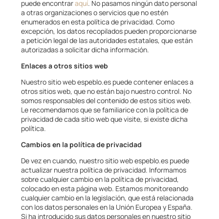
puede encontrar
aquí
. No pasamos ningún dato personal
a otras organizaciones o servicios que no estén
enumerados en esta política de privacidad. Como
excepción, los datos recopilados pueden proporcionarse
a petición legal de las autoridades estatales, que están
autorizadas a solicitar dicha información.
Enlaces a otros sitios web
Nuestro sitio web espeblo.es puede contener enlaces a
otros sitios web, que no están bajo nuestro control. No
somos responsables del contenido de estos sitios web.
Le recomendamos que se familiarice con la política de
privacidad de cada sitio web que visite, si existe dicha
política.
Cambios en la política de privacidad
De vez en cuando, nuestro sitio web espeblo.es puede
actualizar nuestra política de privacidad. Informamos
sobre cualquier cambio en la política de privacidad,
colocado en esta página web. Estamos monitoreando
cualquier cambio en la legislación, que está relacionada
con los datos personales en la Unión Europea y España.
Si ha introducido sus datos personales en nuestro sitio