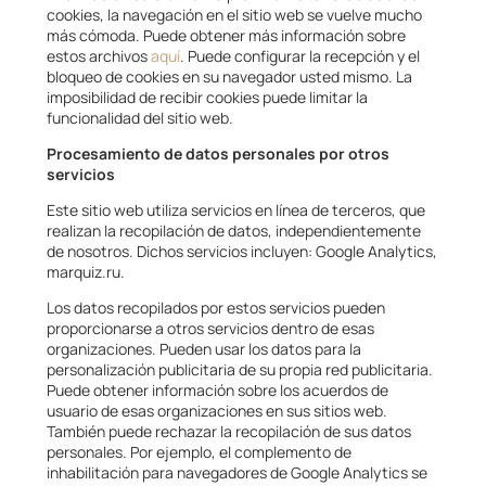
cookies, la navegación en el sitio web se vuelve mucho
más cómoda. Puede obtener más información sobre
estos archivos
aquí
. Puede configurar la recepción y el
bloqueo de cookies en su navegador usted mismo. La
imposibilidad de recibir cookies puede limitar la
funcionalidad del sitio web.
Procesamiento de datos personales por otros
servicios
Este sitio web utiliza servicios en línea de terceros, que
realizan la recopilación de datos, independientemente
de nosotros. Dichos servicios incluyen: Google Analytics,
marquiz.ru.
Los datos recopilados por estos servicios pueden
proporcionarse a otros servicios dentro de esas
organizaciones. Pueden usar los datos para la
personalización publicitaria de su propia red publicitaria.
Puede obtener información sobre los acuerdos de
usuario de esas organizaciones en sus sitios web.
También puede rechazar la recopilación de sus datos
personales. Por ejemplo, el complemento de
inhabilitación para navegadores de Google Analytics se