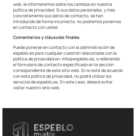
web, le informaremos sobre los cambios en nuestra
política de privacidad. Si sus datos personales, y más
concretamente sus datos de contacto, se han
introducido de forma incorrecta, no podremos ponernos
en contacto con usted.
Comentarios y cláusulas finales
Puede ponerse en contacto con la administración de
espeblo.es para cualquier cuestión relacionada con la
política de privacidad en: info@espeblo.es, o rellenando
el formulario de contacto especificado en la sección
correspondiente de este sitio web. Si no está de acuerdo
con esta política de privacidad, no podrá utilizar los
servicios de espeblo.es. En este caso, deberá evitar
visitar nuestro sitio web.