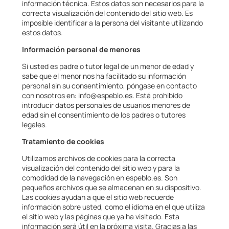
información técnica. Estos datos son necesarios para la
correcta visualización del contenido del sitio web. Es
imposible identificar a la persona del visitante utilizando
estos datos.
Información personal de menores
Si usted es padre o tutor legal de un menor de edad y
sabe que el menor nos ha facilitado su información
personal sin su consentimiento, póngase en contacto
con nosotros en: info@espeblo.es. Está prohibido
introducir datos personales de usuarios menores de
edad sin el consentimiento de los padres o tutores
legales.
Tratamiento de cookies
Utilizamos archivos de cookies para la correcta
visualización del contenido del sitio web y para la
comodidad de la navegación en espeblo.es. Son
pequeños archivos que se almacenan en su dispositivo.
Las cookies ayudan a que el sitio web recuerde
información sobre usted, como el idioma en el que utiliza
el sitio web y las páginas que ya ha visitado. Esta
información será útil en la próxima visita. Gracias a las