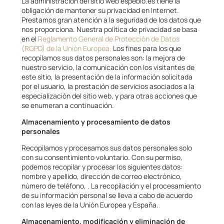
La administración del sitio web espeblo.es tiene la
obligación de mantener su privacidad en Internet.
Prestamos gran atención a la seguridad de los datos que
nos proporciona. Nuestra política de privacidad se basa
en el
Reglamento General de Protección de Datos
(RGPD) de la Unión Europea.
Los fines para los que
recopilamos sus datos personales son: la mejora de
nuestro servicio, la comunicación con los visitantes de
este sitio, la presentación de la información solicitada
por el usuario, la prestación de servicios asociados a la
especialización del sitio web, y para otras acciones que
se enumeran a continuación.
Almacenamiento y procesamiento de datos
personales
Recopilamos y procesamos sus datos personales solo
con su consentimiento voluntario. Con su permiso,
podemos recopilar y procesar los siguientes datos:
nombre y apellido, dirección de correo electrónico,
número de teléfono, . La recopilación y el procesamiento
de su información personal se lleva a cabo de acuerdo
con las leyes de la Unión Europea y España.
Almacenamiento, modificación y eliminación de