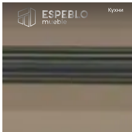
Кухни