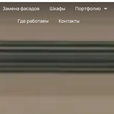
Замена фасадов
Шкафы
Портфолио
Где работаем
Контакты