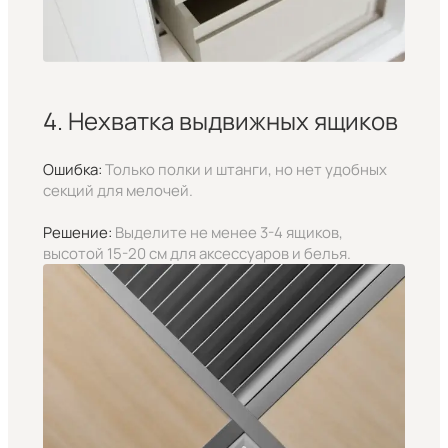
4. Нехватка выдвижных ящиков
Ошибка:
Только полки и штанги, но нет удобных
секций для мелочей.
Решение:
Выделите не менее 3-4 ящиков,
высотой 15-20 см для аксессуаров и белья.