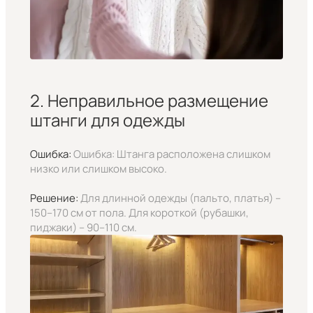
2. Неправильное размещение
штанги для одежды
Ошибка:
Ошибка: Штанга расположена слишком
низко или слишком высоко.
Решение:
Для длинной одежды (пальто, платья) –
150–170 см от пола. Для короткой (рубашки,
пиджаки) – 90–110 см.