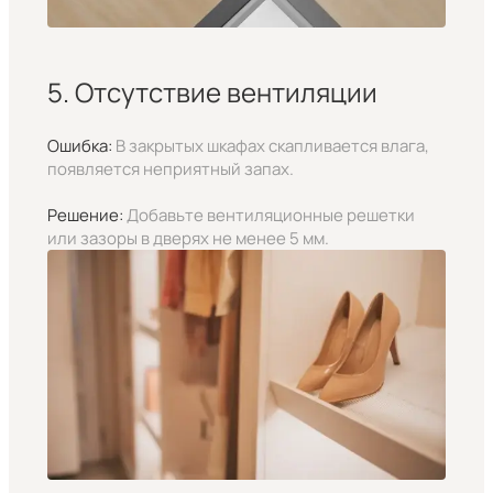
5. Отсутствие вентиляции
Ошибка:
В закрытых шкафах скапливается влага,
появляется неприятный запах.
Решение:
Добавьте вентиляционные решетки
или зазоры в дверях не менее 5 мм.