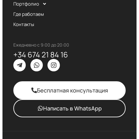
Портфолио
Где работаем
Контакты
Ежедневно с 9:00 до 20:00
+34 674 21 84 16
Бесплатная консультация
Написать в WhatsApp