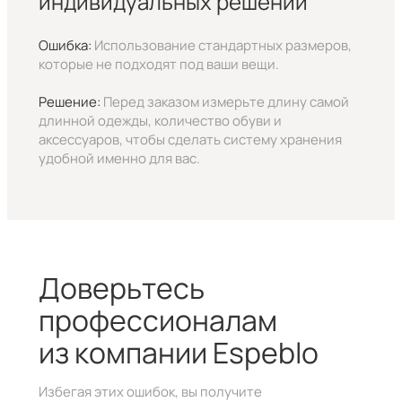
индивидуальных решений
Ошибка:
Использование стандартных размеров,
которые не подходят под ваши вещи.
Решение:
Перед заказом измерьте длину самой
длинной одежды, количество обуви и
аксессуаров, чтобы сделать систему хранения
удобной именно для вас.
Доверьтесь
профессионалам
из компании Espeblo
Избегая этих ошибок, вы получите