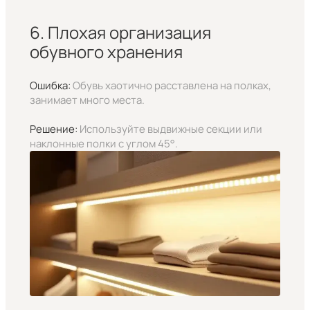
6. Плохая организация
обувного хранения
Ошибка:
Обувь хаотично расставлена на полках,
занимает много места.
Решение:
Используйте выдвижные секции или
наклонные полки с углом 45°.