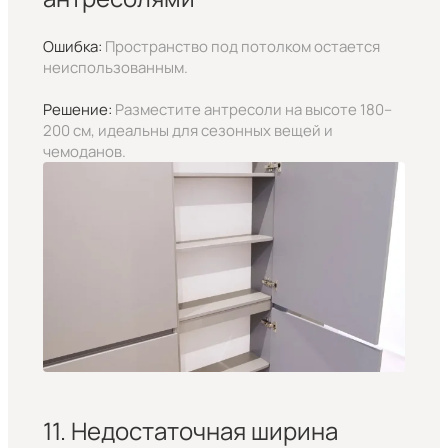
Ошибка:
Пространство под потолком остается
неиспользованным.
Решение:
Разместите антресоли на высоте 180–
200 см, идеальны для сезонных вещей и
чемоданов.
11. Недостаточная ширина