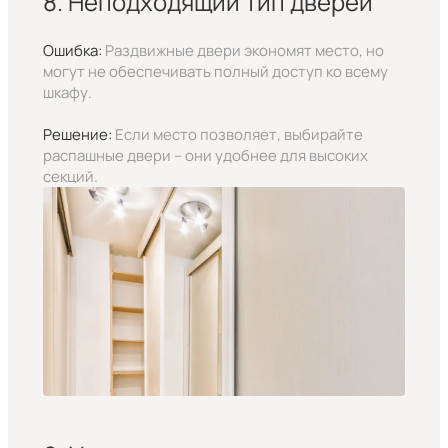
8. Неподходящий тип дверей
Ошибка:
Раздвижные двери экономят место, но
могут не обеспечивать полный доступ ко всему
шкафу.
Решение:
Если место позволяет, выбирайте
распашные двери – они удобнее для высоких
секций.