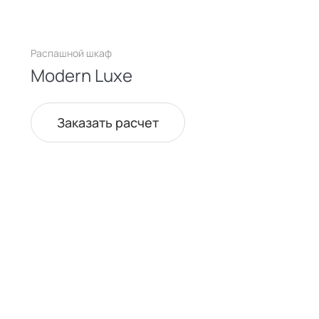
Распашной шкаф
Modern Luxe
Заказать расчет