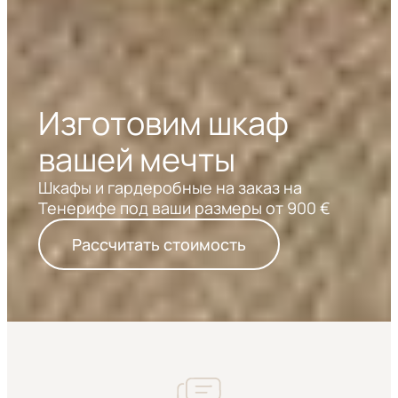
Изготовим шкаф
вашей мечты
Шкафы и гардеробные на заказ на
Тенерифе под ваши размеры от 900 €
Рассчитать стоимость