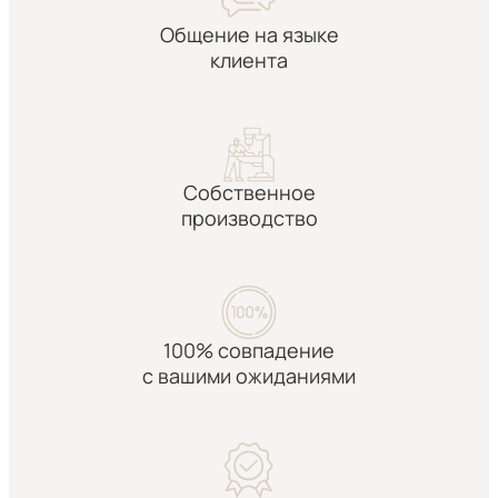
Общение на языке
клиента
Собственное
производство
100% совпадение
с вашими ожиданиями