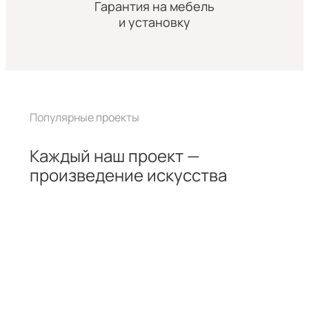
Гарантия на мебель
и установку
Популярные проекты
Каждый наш проект —
произведение искусства