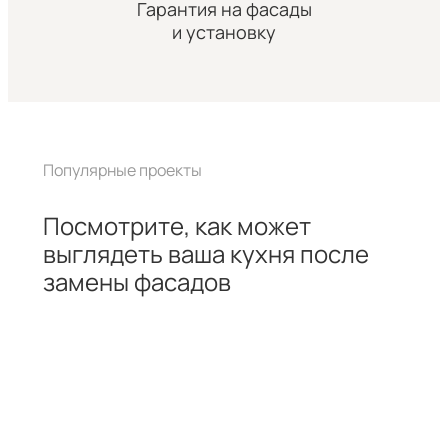
Гарантия на фасады
и установку
Популярные проекты
Посмотрите, как может
выглядеть ваша кухня после
замены фасадов