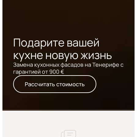
Подарите вашей
кухне новую жизнь
Замена кухонных фасадов на Тенерифе с
гарантией от 900 €
Рассчитать стоимость