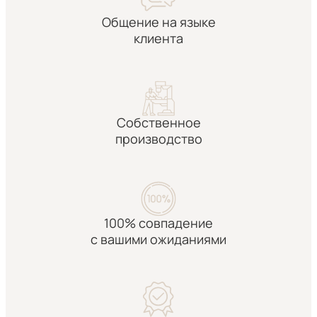
Общение на языке
клиента
Собственное
производство
100% совпадение
с вашими ожиданиями