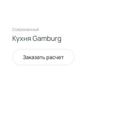
Современный
Кухня Gamburg
Заказать расчет